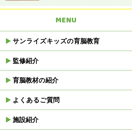
MENU
サンライズキッズの育脳教育
監修紹介
育脳教材の紹介
よくあるご質問
施設紹介