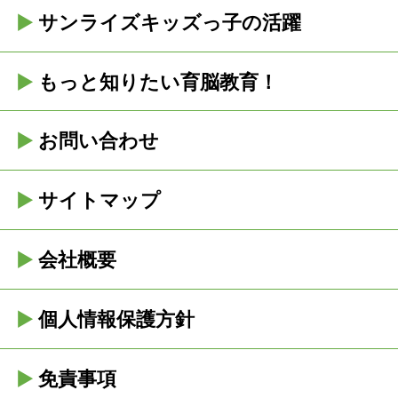
サンライズキッズっ子の活躍
もっと知りたい育脳教育！
お問い合わせ
サイトマップ
会社概要
個人情報保護方針
免責事項