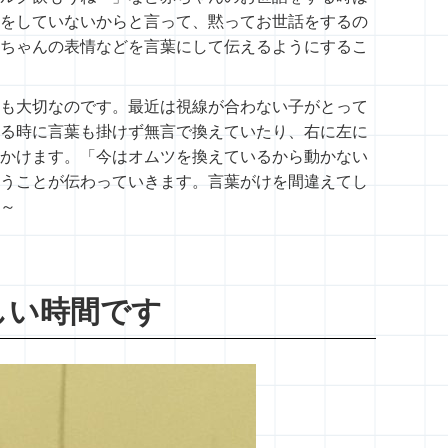
をしていないからと言って、黙ってお世話をするの
ちゃんの表情などを言葉にして伝えるようにするこ
も大切なのです。最近は視線が合わない子がとって
る時に言葉も掛けず無言で換えていたり、右に左に
かけます。「今はオムツを換えているから動かない
うことが伝わっていきます。言葉がけを間違えてし
～
しい時間です