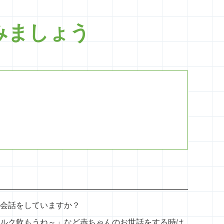
みましょう
会話をしていますか？
ルク飲もうね～」など赤ちゃんのお世話をする時は