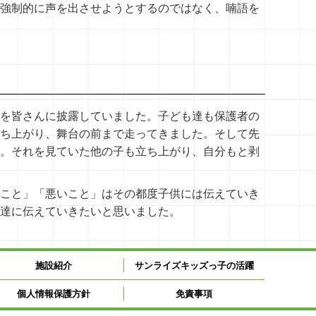
強制的に声を出させようとするのではなく、喃語を
を皆さんに披露していました。子ども達も保護者の
ち上がり、舞台の前まで走ってきました。そして先
。それを見ていた他の子も立ち上がり、自分もと剥
こと」「悪いこと」はその都度子供には伝えていき
達に伝えていきたいと思いました。
施設紹介
サンライズキッズっ子の活躍
個人情報保護方針
免責事項