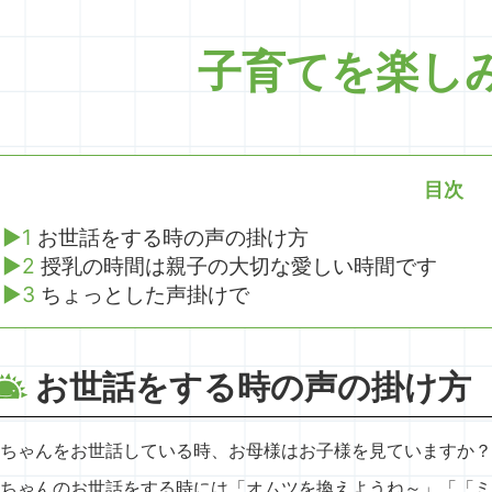
子育てを楽し
目次
1
お世話をする時の声の掛け方
2
授乳の時間は親子の大切な愛しい時間です
3
ちょっとした声掛けで
お世話をする時の声の掛け方
ちゃんをお世話している時、お母様はお子様を見ていますか？
ちゃんのお世話をする時には「オムツを換えようね～」「「ミ