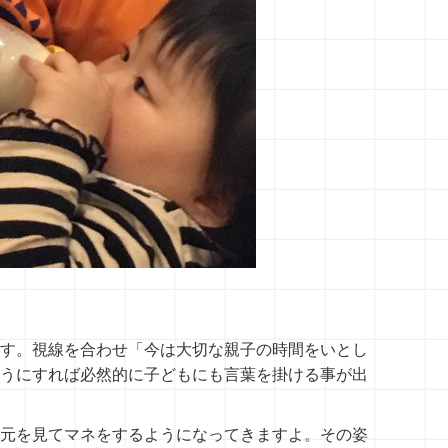
す。視線を合わせ「今は大切な親子の時間をいとし
うにすれば必然的に子どもにも言葉を掛ける事が出
元を見てマネをするようになってきますよ。その姿