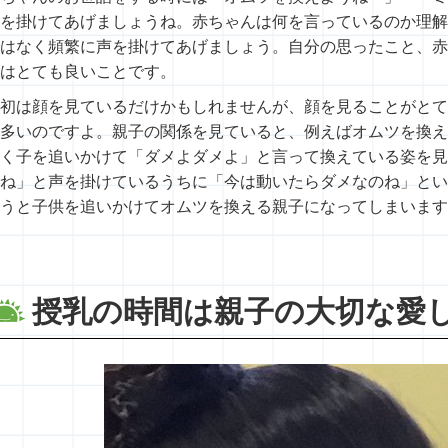
を掛けてあげましょうね。赤ちゃんは何を言っているのか理解
はなく頻繁に声を掛けてあげましょう。自分の思ったこと、赤
はとても良いことです。
初は顔を見ているだけかもしれませんが、顔を見ることがとて
多いのですよ。親子の関係を見ていると、例えばオムツを換え
く子を追いかけて「ダメよダメよ」と言って換えている姿を見
ね」と声を掛けているうちに「今は動いたらダメなのね」とい
うと子供を追いかけてオムツを換える親子になってしまいます
授乳の時間は親子の大切な愛