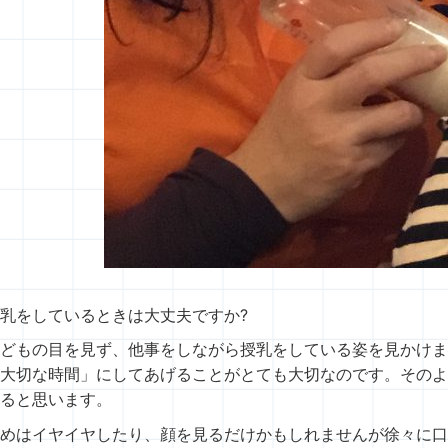
乳をしているときは大丈夫ですか?
どもの目を見ず、他事をしながら授乳をしている姿を見かけま
大切な時間」にしてあげることがとても大切なのです。そのよ
ると思います。
めはイヤイヤしたり、顔を見るだけかもしれませんが徐々に口