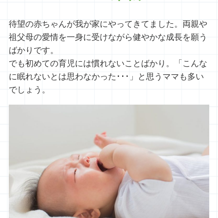
待望の赤ちゃんが我が家にやってきてました。両親や
祖父母の愛情を一身に受けながら健やかな成長を願う
ばかりです。
でも初めての育児には慣れないことばかり。「こんな
に眠れないとは思わなかった･･･」と思うママも多い
でしょう。