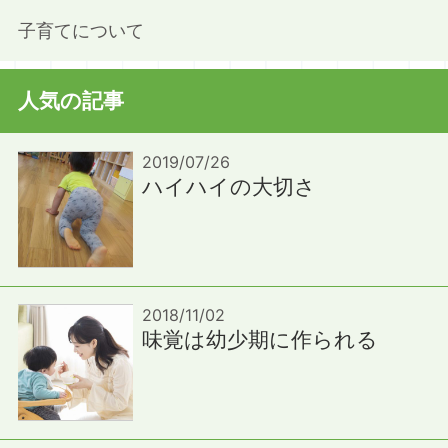
子育てについて
人気の記事
2019/07/26
ハイハイの大切さ
2018/11/02
味覚は幼少期に作られる