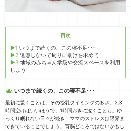
目次
1
いつまで続くの、この寝不足･･･
2
遠慮しないで周りに助けを求めて
3
地域の赤ちゃん学級や交流スペースを利用
しよう
いつまで続くの、この寝不足･･･
最初に驚くことは、その授乳タイミングの多さ。2,3
時間空けばいいほうで、1時間おきに泣くことも。ゆ
っくり眠れない日々が続き、ママのストレスは限界ま
できていることでしょう。育脳どころではないかもし