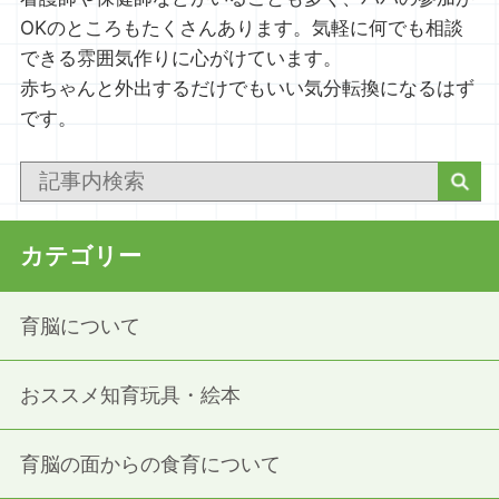
OKのところもたくさんあります。気軽に何でも相談
できる雰囲気作りに心がけています。
赤ちゃんと外出するだけでもいい気分転換になるはず
です。
カテゴリー
育脳について
おススメ知育玩具・絵本
育脳の面からの食育について