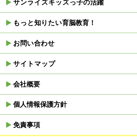
サンライズキッズっ子の活躍
もっと知りたい育脳教育！
お問い合わせ
サイトマップ
会社概要
個人情報保護方針
免責事項