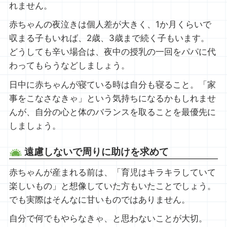
れません。
赤ちゃんの夜泣きは個人差が大きく、1か月くらいで
収まる子もいれば、2歳、3歳まで続く子もいます。
どうしても辛い場合は、夜中の授乳の一回をパパに代
わってもらうなどしましょう。
日中に赤ちゃんが寝ている時は自分も寝ること。「家
事をこなさなきゃ」という気持ちになるかもしれませ
んが、自分の心と体のバランスを取ることを最優先に
しましょう。
遠慮しないで周りに助けを求めて
赤ちゃんが産まれる前は、「育児はキラキラしていて
楽しいもの」と想像していた方もいたことでしょう。
でも実際はそんなに甘いものではありません。
自分で何でもやらなきゃ、と思わないことが大切。