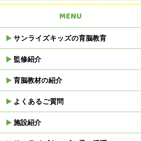
MENU
サンライズキッズの育脳教育
監修紹介
育脳教材の紹介
よくあるご質問
施設紹介