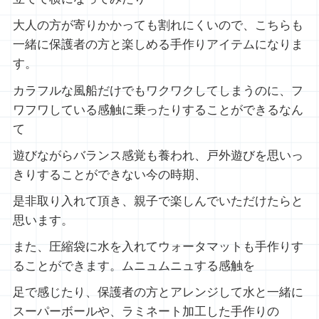
大人の方が寄りかかっても割れにくいので、こちらも
一緒に保護者の方と楽しめる手作りアイテムになりま
す。
カラフルな風船だけでもワクワクしてしまうのに、フ
ワフワしている感触に乗ったりすることができるなん
て
遊びながらバランス感覚も養われ、戸外遊びを思いっ
きりすることができない今の時期、
是非取り入れて頂き、親子で楽しんでいただけたらと
思います。
また、圧縮袋に水を入れてウォータマットも手作りす
ることができます。ムニュムニュする感触を
足で感じたり、保護者の方とアレンジして水と一緒に
スーパーボールや、ラミネート加工した手作りの