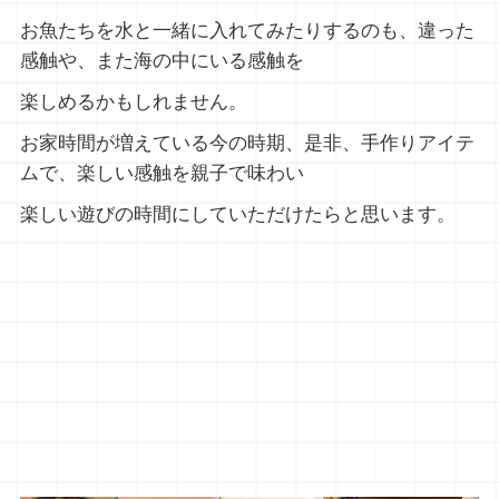
お魚たちを水と一緒に入れてみたりするのも、違った
感触や、また海の中にいる感触を
楽しめるかもしれません。
お家時間が増えている今の時期、是非、手作りアイテ
ムで、楽しい感触を親子で味わい
楽しい遊びの時間にしていただけたらと思います。