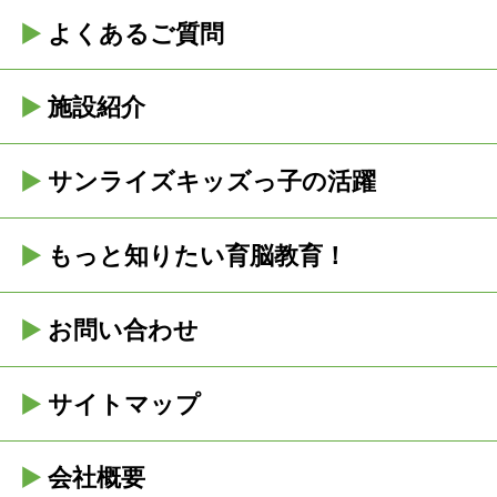
よくあるご質問
施設紹介
サンライズキッズっ子の活躍
もっと知りたい育脳教育！
お問い合わせ
サイトマップ
会社概要