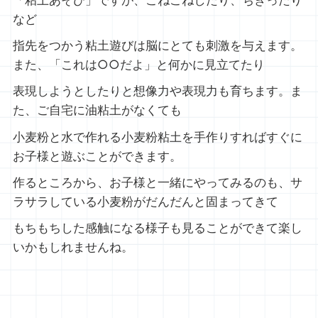
など
指先をつかう粘土遊びは脳にとても刺激を与えます。
また、「これは○○だよ」と何かに見立てたり
表現しようとしたりと想像力や表現力も育ちます。ま
た、ご自宅に油粘土がなくても
小麦粉と水で作れる小麦粉粘土を手作りすればすぐに
お子様と遊ぶことができます。
作るところから、お子様と一緒にやってみるのも、サ
ラサラしている小麦粉がだんだんと固まってきて
もちもちした感触になる様子も見ることができて楽し
いかもしれませんね。