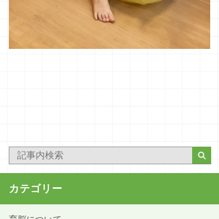
カテゴリー