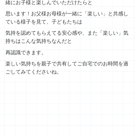
緒にお子様と楽しんでいただけたらと
思います！お父様お母様が一緒に「楽しい」と共感し
ている様子を見て、子どもたちは
気持を認めてもらえてる安心感や、また「楽しい」気
持ちはこんな気持ちなんだと
再認識できます。
楽しい気持ちを親子で共有してご自宅でのお時間を過
ごしてみてくださいね。