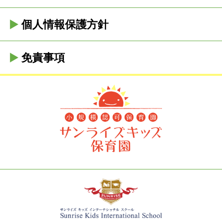
個人情報保護方針
免責事項