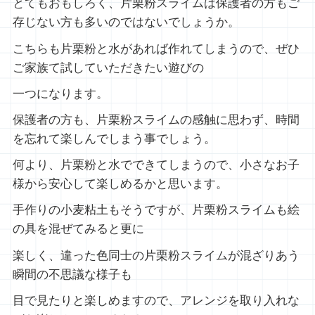
とてもおもしろく、片栗粉スライムは保護者の方もご
存じない方も多いのではないでしょうか。
こちらも片栗粉と水があれば作れてしまうので、ぜひ
ご家族て試していただきたい遊びの
一つになります。
保護者の方も、片栗粉スライムの感触に思わず、時間
を忘れて楽しんでしまう事でしょう。
何より、片栗粉と水でできてしまうので、小さなお子
様から安心して楽しめるかと思います。
手作りの小麦粘土もそうですが、片栗粉スライムも絵
の具を混ぜてみると更に
楽しく、違った色同士の片栗粉スライムが混ざりあう
瞬間の不思議な様子も
目で見たりと楽しめますので、アレンジを取り入れな