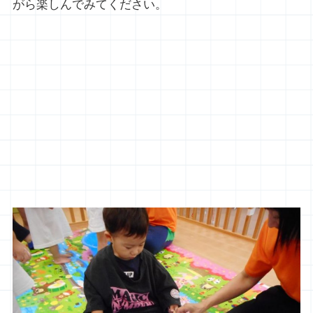
がら楽しんでみてください。