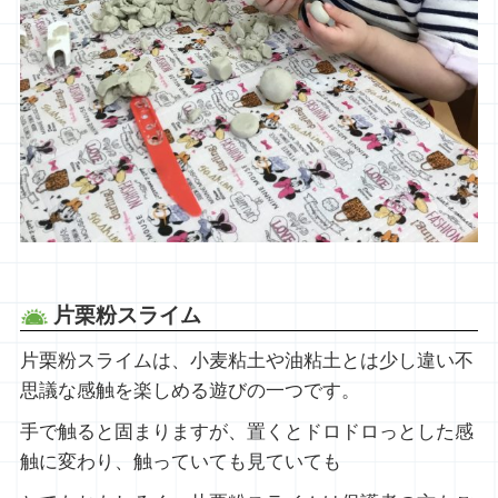
片栗粉スライム
片栗粉スライムは、小麦粘土や油粘土とは少し違い不
思議な感触を楽しめる遊びの一つです。
手で触ると固まりますが、置くとドロドロっとした感
触に変わり、触っていても見ていても